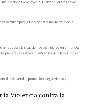
 sus funciones promover la igualdad entre los sexos.
r
ra la mujer, para supervisar el cumplimiento de la
levantes sobre la situación de las mujeres en el mundo,
. La primera se realizó en 1975 en México; la segunda en
ental el desarrollo, promoción, seguimiento y
la Violencia contra la