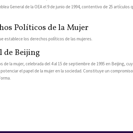
blea General de la OEA el 9 de junio de 1994, contentivo de 25 artículos
os Políticos de la Mujer
ue establece los derechos políticos de las mujeres.
 de Beijing
 de la mujer, celebrada del 4 al 15 de septiembre de 1995 en Beijing, cu
 potenciar el papel de la mujer en la sociedad. Constituye un compromiso
forma.