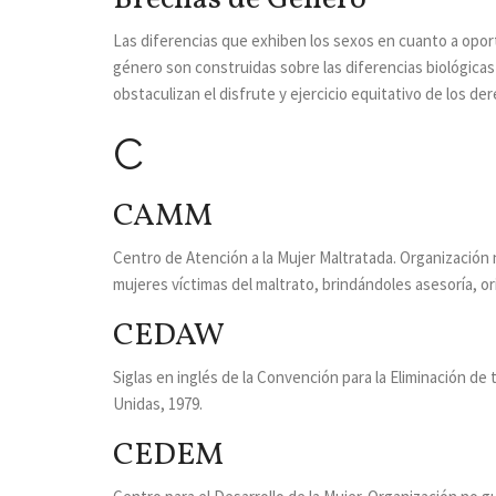
Las diferencias que exhiben los sexos en cuanto a opor
género son construidas sobre las diferencias biológicas 
obstaculizan el disfrute y ejercicio equitativo de los 
C
CAMM
Centro de Atención a la Mujer Maltratada. Organización 
mujeres víctimas del maltrato, brindándoles asesoría, or
CEDAW
Siglas en inglés de la Convención para la Eliminación d
Unidas, 1979.
CEDEM