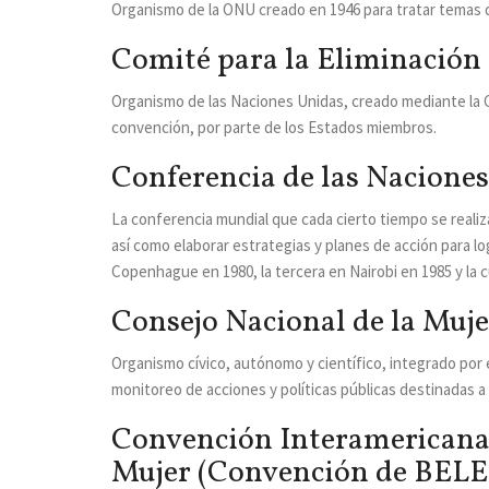
Organismo de la ONU creado en 1946 para tratar temas q
Comité para la Eliminación 
Organismo de las Naciones Unidas, creado mediante la Co
convención, por parte de los Estados miembros.
Conferencia de las Naciones
La conferencia mundial que cada cierto tiempo se realiza
así como elaborar estrategias y planes de acción para lo
Copenhague en 1980, la tercera en Nairobi en 1985 y la c
Consejo Nacional de la Muje
Organismo cívico, autónomo y científico, integrado por
monitoreo de acciones y políticas públicas destinadas a
Convención Interamericana P
Mujer (Convención de BE