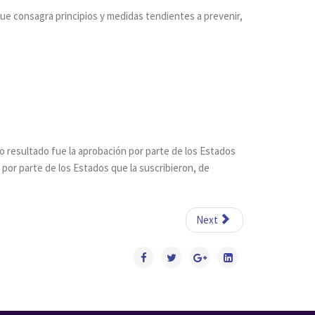
 que consagra principios y medidas tendientes a prevenir,
yo resultado fue la aprobación por parte de los Estados
 por parte de los Estados que la suscribieron, de
Next