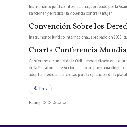
Instrumento jurídico internacional, aprobado por la Asam
sancionar y erradicar la violencia contra la mujer.
Convención Sobre los Derech
Instrumento jurídico internacional, aprobado en 1953, q
Cuarta Conferencia Mundial
Conferencia mundial de la ONU, especializada en asuntos
de la Plataforma de Acción, como un programa dirigido a
adoptar medidas concretas para la ejecución de la plata
Prev
Rating: